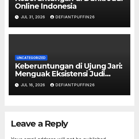
Online Indonesia
JUL 31, 2026
DEFIANTPUFFIN26
UNCATEGORIZED
Keberuntungan di Ujung Jari:
Menguak Eksistensi Judi
Online di Indonesia
JUL 16, 2026
DEFIANTPUFFIN26
Leave a Reply