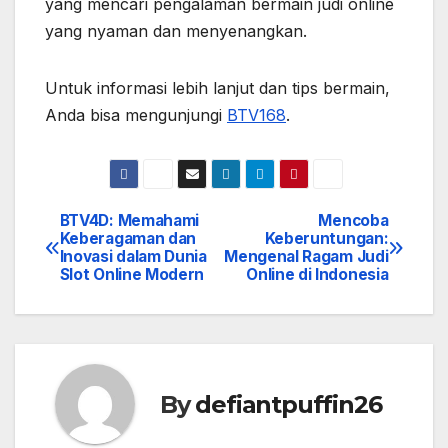
yang mencari pengalaman bermain judi online
yang nyaman dan menyenangkan.
Untuk informasi lebih lanjut dan tips bermain,
Anda bisa mengunjungi
BTV168
.
BTV4D: Memahami
Mencoba
Post
Keberagaman dan
Keberuntungan:
Inovasi dalam Dunia
Mengenal Ragam Judi
navigation
Slot Online Modern
Online di Indonesia
By
defiantpuffin26