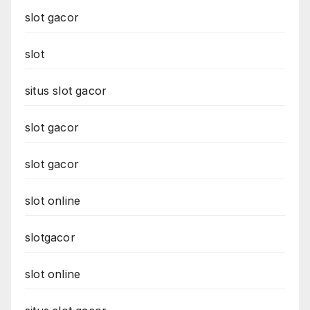
slot gacor
slot
situs slot gacor
slot gacor
slot gacor
slot online
slotgacor
slot online