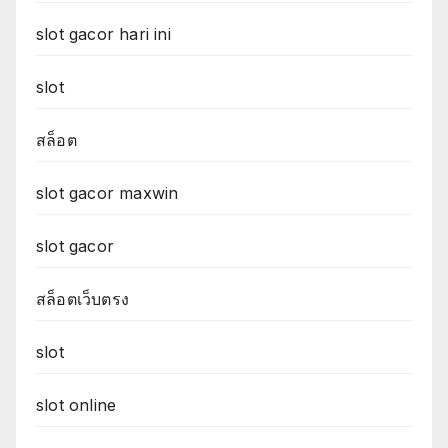
slot gacor hari ini
slot
สล็อต
slot gacor maxwin
slot gacor
สล็อตเว็บตรง
slot
slot online