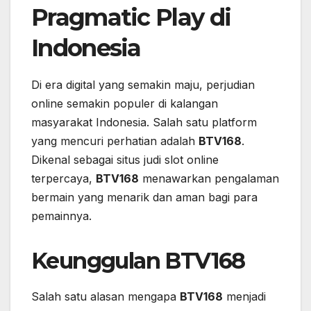
Pragmatic Play di
Indonesia
Di era digital yang semakin maju, perjudian
online semakin populer di kalangan
masyarakat Indonesia. Salah satu platform
yang mencuri perhatian adalah
BTV168
.
Dikenal sebagai situs judi slot online
terpercaya,
BTV168
menawarkan pengalaman
bermain yang menarik dan aman bagi para
pemainnya.
Keunggulan BTV168
Salah satu alasan mengapa
BTV168
menjadi