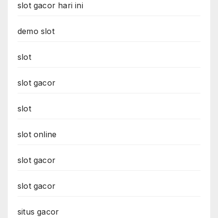
slot gacor hari ini
demo slot
slot
slot gacor
slot
slot online
slot gacor
slot gacor
situs gacor