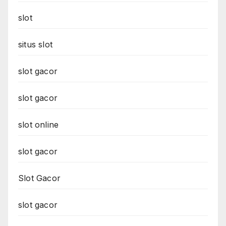
slot
situs slot
slot gacor
slot gacor
slot online
slot gacor
Slot Gacor
slot gacor