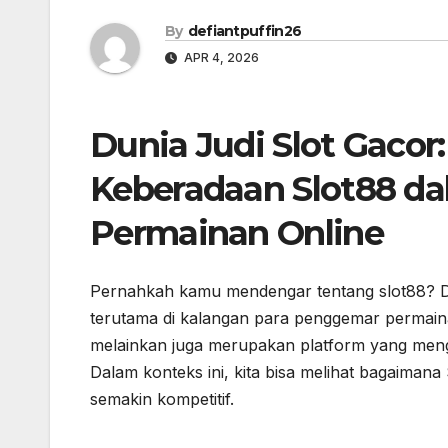
By
defiantpuffin26
APR 4, 2026
Dunia Judi Slot Gaco
Keberadaan Slot88 d
Permainan Online
Pernahkah kamu mendengar tentang slot88? Dal
terutama di kalangan para penggemar permain
melainkan juga merupakan platform yang mengh
Dalam konteks ini, kita bisa melihat bagaiman
semakin kompetitif.