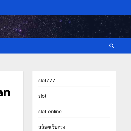
slot777
an
slot
slot online
สล็อตเว็บตรง