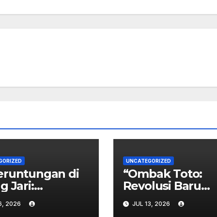
GORIZED
UNCATEGORIZED
eruntungan di
“Ombak Toto:
g Jari:
Revolusi Baru
uak Eksistensi
dalam Dunia Slo
6, 2026
JUL 13, 2026
 Online di
yang Membuat