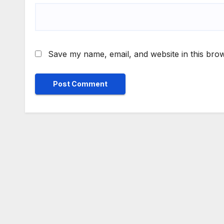
Save my name, email, and website in this brow