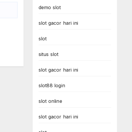
demo slot
slot gacor hari ini
slot
situs slot
slot gacor hari ini
slot88 login
slot online
slot gacor hari ini