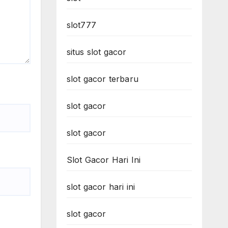
slot777
situs slot gacor
slot gacor terbaru
slot gacor
slot gacor
Slot Gacor Hari Ini
slot gacor hari ini
slot gacor