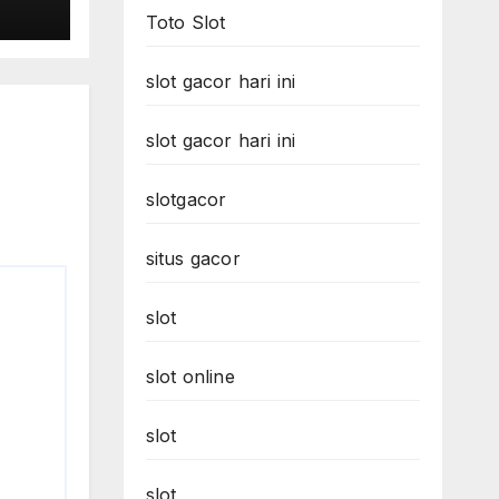
Toto Slot
slot gacor hari ini
slot gacor hari ini
slotgacor
situs gacor
slot
slot online
slot
slot