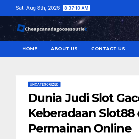
Skip
Sat. Aug 8th, 2026
8:37:11 AM
to
content
HOME
ABOUT US
CONTACT US
UNCATEGORIZED
Dunia Judi Slot G
Keberadaan Slot8
Permainan Online