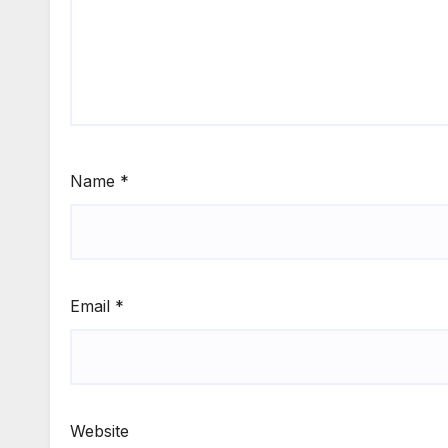
Name
*
Email
*
Website