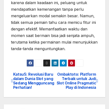
karena dalam keadaan ini, peluang untuk
mendapatkan kemenangan tanpa perlu
mengeluarkan modal semakin besar. Namun,
tidak semua pemain tahu cara memicu fitur ini
dengan efektif. Memanfaatkan waktu dan
momen saat bermain bisa jadi senjata ampuh,
terutama ketika permainan mulai menunjukkan
tanda-tanda menguntungkan.
Katsu5: Revolusi Baru
Ombaktoto: Platform
Post
dalam Dunia Slot yang
Terbaik untuk Judi
Sedang Mengguncang
Slot Online Pragmatic
navigation
Perhatian!
Play di Indonesia