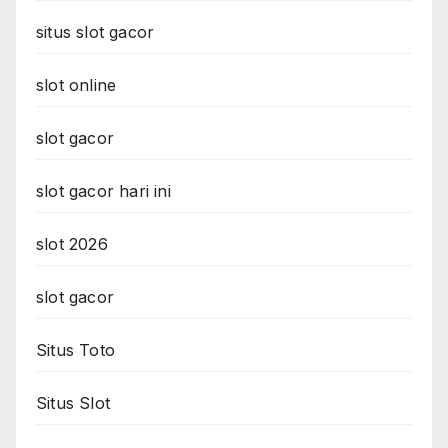
situs slot gacor
slot online
slot gacor
slot gacor hari ini
slot 2026
slot gacor
Situs Toto
Situs Slot