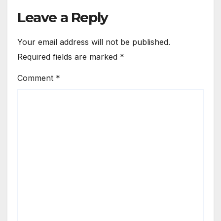
Leave a Reply
Your email address will not be published.
Required fields are marked
*
Comment
*