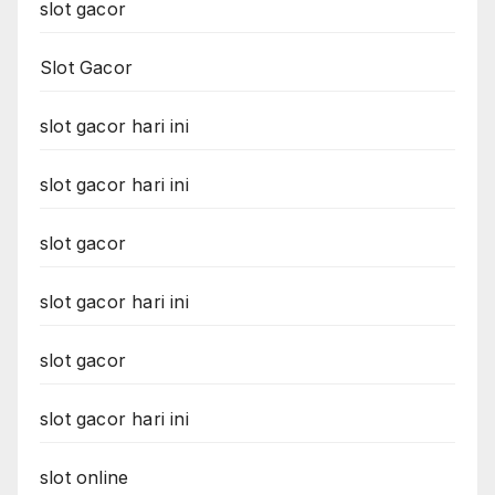
slot gacor
Slot Gacor
slot gacor hari ini
slot gacor hari ini
slot gacor
slot gacor hari ini
slot gacor
slot gacor hari ini
slot online