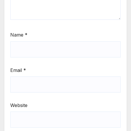
Name
*
Email
*
Website