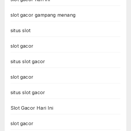
slot gacor gampang menang
situs slot
slot gacor
situs slot gacor
slot gacor
situs slot gacor
Slot Gacor Hari Ini
slot gacor