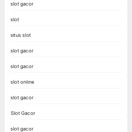
slot gacor
slot
situs slot
slot gacor
slot gacor
slot online
slot gacor
Slot Gacor
slot gacor