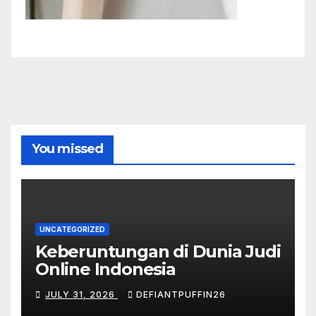
You missed
UNCATEGORIZED
Keberuntungan di Dunia Judi
Online Indonesia
JULY 31, 2026
DEFIANTPUFFIN26