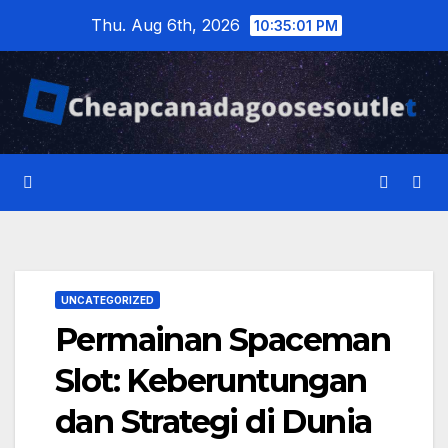
Skip
Thu. Aug 6th, 2026
10:35:02 PM
to
content
UNCATEGORIZED
Permainan Spaceman
Slot: Keberuntungan
dan Strategi di Dunia