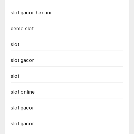
slot gacor hari ini
demo slot
slot
slot gacor
slot
slot online
slot gacor
slot gacor