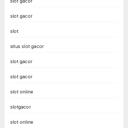
slot gacor
slot gacor
slot
situs slot gacor
slot gacor
slot gacor
slot online
slotgacor
slot online