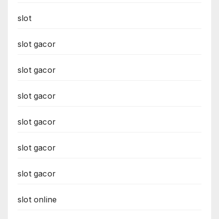
slot
slot gacor
slot gacor
slot gacor
slot gacor
slot gacor
slot gacor
slot online