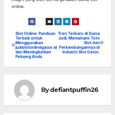
online.
Slot Online: Panduan
Tren Terbaru di Dunia
Post
Terbaik untuk
Judi: Memahami Toto
Menggunakan
Slot dan
navigation
judislotonlinegacor.id
Perkembangannya di
dan Meningkatkan
Industri Slot Gacor.
Peluang Anda
By
defiantpuffin26