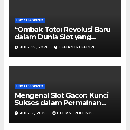
UNCATEGORIZED
“Ombak Toto: Revolusi Baru
dalam Dunia Slot yang
Membuat Semua Orang
JULY 13, 2026
DEFIANTPUFFIN26
Terkejut!”
UNCATEGORIZED
Mengenal Slot Gacor: Kunci
Sukses dalam Permainan
Slot Online yang
JULY 2, 2026
DEFIANTPUFFIN26
Menguntungkan