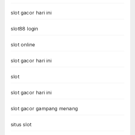
slot gacor hari ini
slot88 login
slot online
slot gacor hari ini
slot
slot gacor hari ini
slot gacor gampang menang
situs slot