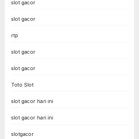
slot gacor
slot gacor
rtp
slot gacor
slot gacor
Toto Slot
slot gacor hari ini
slot gacor hari ini
slotgacor