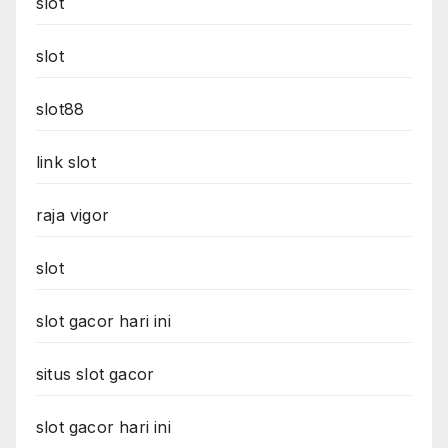
slot
slot
slot88
link slot
raja vigor
slot
slot gacor hari ini
situs slot gacor
slot gacor hari ini