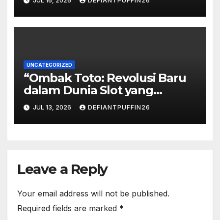
JUL 16, 2026
DEFIANTPUFFIN26
UNCATEGORIZED
“Ombak Toto: Revolusi Baru
dalam Dunia Slot yang
Membuat Semua Orang
JUL 13, 2026
DEFIANTPUFFIN26
Terkejut!”
Leave a Reply
Your email address will not be published.
Required fields are marked
*