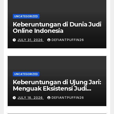
UNCATEGORIZED
Keberuntungan di Dunia Judi
Online Indonesia
JULY 31, 2026
DEFIANTPUFFIN26
UNCATEGORIZED
Keberuntungan di Ujung Jari:
Menguak Eksistensi Judi
Online di Indonesia
JULY 16, 2026
DEFIANTPUFFIN26