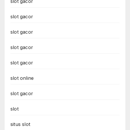
slot gacor
slot gacor
slot gacor
slot gacor
slot gacor
slot online
slot gacor
slot
situs slot