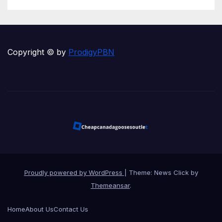
Copyright © by
ProdigyPBN
Proudly powered by WordPress
|
Theme: News Click by
Themeansar
.
Home
About Us
Contact Us