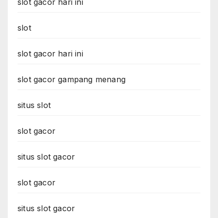
slot gacor hari ini
slot
slot gacor hari ini
slot gacor gampang menang
situs slot
slot gacor
situs slot gacor
slot gacor
situs slot gacor