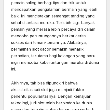
pemain saling berbagi tips dan trik untuk
mendapatkan pengalaman bermain yang lebih
baik. Ini menciptakan semangat tanding yang
sehat di antara mereka. Terlebih lagi, banyak
pemain yang merasa lebih percaya diri dalam
mencoba peruntungannya berkat cerita
sukses dari teman-temannya. Akibatnya,
permainan slot gacor semakin menarik
perhatian, terutama bagi kalangan yang baru
ingin mencoba keberuntungan mereka di dunia
ini.
Akhirnya, tak bisa dipungkiri bahwa
aksesibilitas judi slot juga menjadi faktor
penentu popularitasnya. Dengan kemajuan
teknologi, judi slot telah berpindah ke dunia
maya dan bisa dimainkan kapan saja serta di