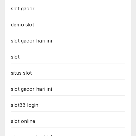
slot gacor
demo slot
slot gacor hari ini
slot
situs slot
slot gacor hari ini
slot88 login
slot online