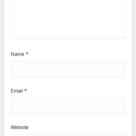
Name
*
Email
*
Website